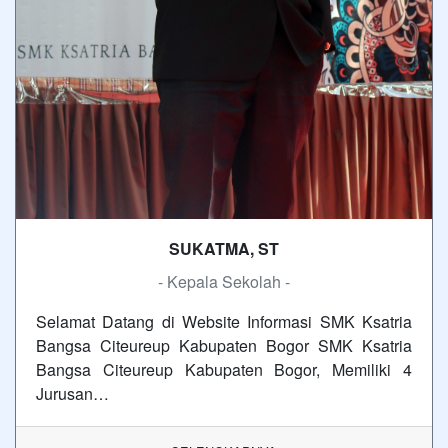
SUKATMA, ST
- Kepala Sekolah -
Selamat Datang di Website Informasi SMK Ksatria
Bangsa Citeureup Kabupaten Bogor SMK Ksatria
Bangsa Citeureup Kabupaten Bogor, Memiliki 4
Jurusan…