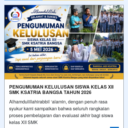
PENGUMUMAN KELULUSAN SISWA KELAS XII
SMK KSATRIA BANGSA TAHUN 2026
Alhamdulillahirabbil ‘alamin, dengan penuh rasa
syukur kami sampaikan bahwa seluruh rangkaian
proses pembelajaran dan evaluasi akhir bagi siswa
kelas XII SMK