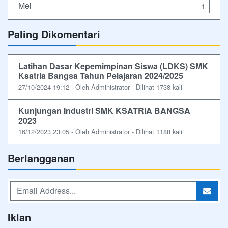
Mei
1
Paling Dikomentari
Latihan Dasar Kepemimpinan Siswa (LDKS) SMK
Ksatria Bangsa Tahun Pelajaran 2024/2025
27/10/2024 19:12 - Oleh Administrator - Dilihat 1738 kali
Kunjungan Industri SMK KSATRIA BANGSA
2023
16/12/2023 23:05 - Oleh Administrator - Dilihat 1188 kali
Berlangganan
Iklan