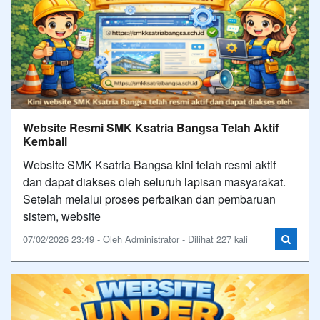
Website Resmi SMK Ksatria Bangsa Telah Aktif
Kembali
Website SMK Ksatria Bangsa kini telah resmi aktif
dan dapat diakses oleh seluruh lapisan masyarakat.
Setelah melalui proses perbaikan dan pembaruan
sistem, website
07/02/2026 23:49 - Oleh Administrator - Dilihat 227 kali