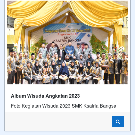
Album Wisuda Angkatan 2023
Foto Kegiatan Wisuda 2023 SMK Ksatria Bangsa