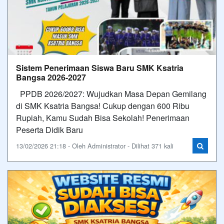
Sistem Penerimaan Siswa Baru SMK Ksatria
Bangsa 2026-2027
PPDB 2026/2027: Wujudkan Masa Depan Gemilang
di SMK Ksatria Bangsa! Cukup dengan 600 Ribu
Rupiah, Kamu Sudah Bisa Sekolah! Penerimaan
Peserta Didik Baru
13/02/2026 21:18 - Oleh Administrator - Dilihat 371 kali