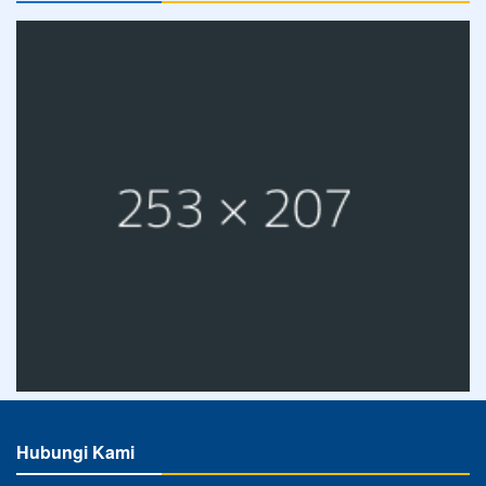
Hubungi Kami