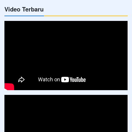
Video Terbaru