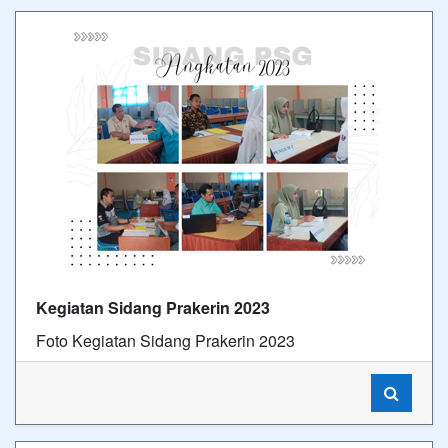
Kegiatan Sidang Prakerin 2023
Foto Kegiatan Sidang Prakerin 2023