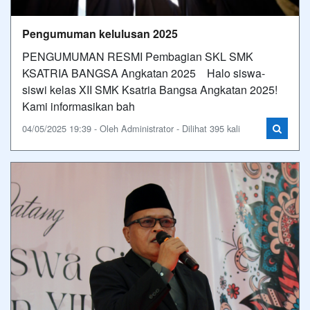
Pengumuman kelulusan 2025
PENGUMUMAN RESMI Pembagian SKL SMK
KSATRIA BANGSA Angkatan 2025 Halo siswa-
siswi kelas XII SMK Ksatria Bangsa Angkatan 2025!
Kami informasikan bah
04/05/2025 19:39 - Oleh Administrator - Dilihat 395 kali