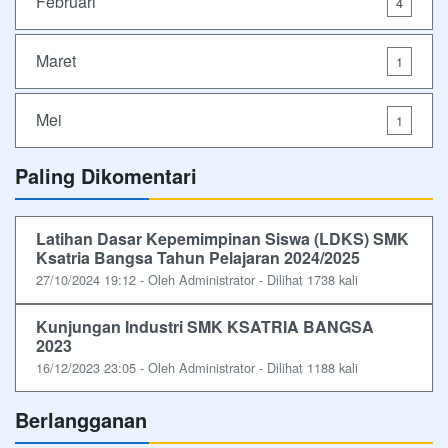
Februari
4
Maret
1
Mei
1
Paling Dikomentari
Latihan Dasar Kepemimpinan Siswa (LDKS) SMK
Ksatria Bangsa Tahun Pelajaran 2024/2025
27/10/2024 19:12 - Oleh Administrator - Dilihat 1738 kali
Kunjungan Industri SMK KSATRIA BANGSA
2023
16/12/2023 23:05 - Oleh Administrator - Dilihat 1188 kali
Berlangganan