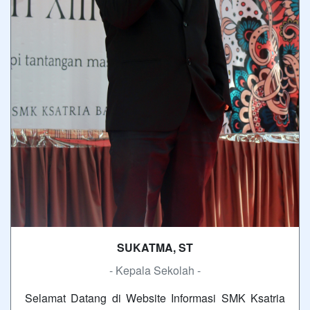
SUKATMA, ST
- Kepala Sekolah -
Selamat Datang di Website Informasi SMK Ksatria