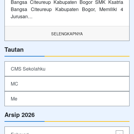
Bangsa Citeureup Kabupaten Bogor SMK Ksatria
Bangsa Citeureup Kabupaten Bogor, Memiliki 4
Jurusan…
SELENGKAPNYA
Tautan
CMS Sekolahku
MC
Me
Arsip 2026