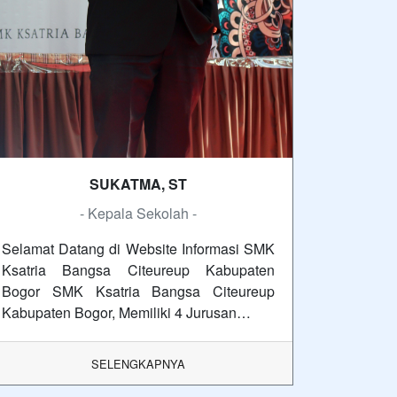
SUKATMA, ST
- Kepala Sekolah -
Selamat Datang di Website Informasi SMK
Ksatria Bangsa Citeureup Kabupaten
Bogor SMK Ksatria Bangsa Citeureup
Kabupaten Bogor, Memiliki 4 Jurusan…
SELENGKAPNYA