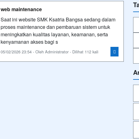
T
web maintenance
Saat ini website SMK Ksatria Bangsa sedang dalam
proses maintenance dan pembaruan sistem untuk
meningkatkan kualitas layanan, keamanan, serta
kenyamanan akses bagi s
05/02/2026 23:54 - Oleh Administrator - Dilihat 112 kali
A