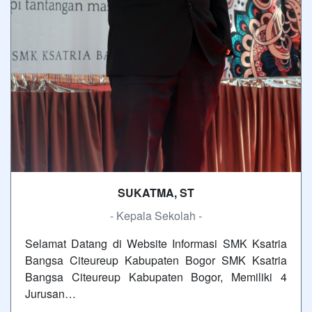
SUKATMA, ST
- Kepala Sekolah -
Selamat Datang di Website Informasi SMK Ksatria
Bangsa Citeureup Kabupaten Bogor SMK Ksatria
Bangsa Citeureup Kabupaten Bogor, Memiliki 4
Jurusan…