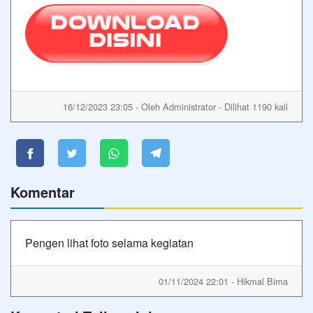
16/12/2023 23:05 - Oleh Administrator - Dilihat 1190 kali
Komentar
Pengen lihat foto selama kegiatan
01/11/2024 22:01 - Hikmal Bima