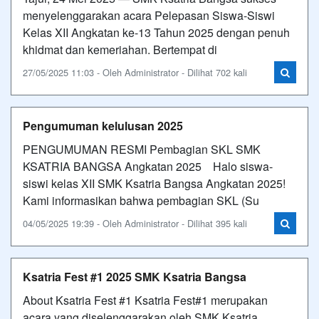
menyelenggarakan acara Pelepasan Siswa-Siswi
Kelas XII Angkatan ke-13 Tahun 2025 dengan penuh
khidmat dan kemeriahan. Bertempat di
27/05/2025 11:03 - Oleh Administrator - Dilihat 702 kali
Pengumuman kelulusan 2025
PENGUMUMAN RESMI Pembagian SKL SMK
KSATRIA BANGSA Angkatan 2025 Halo siswa-
siswi kelas XII SMK Ksatria Bangsa Angkatan 2025!
Kami informasikan bahwa pembagian SKL (Su
04/05/2025 19:39 - Oleh Administrator - Dilihat 395 kali
Ksatria Fest #1 2025 SMK Ksatria Bangsa
About Ksatria Fest #1 Ksatria Fest#1 merupakan
acara yang diselenggarakan oleh SMK Ksatria