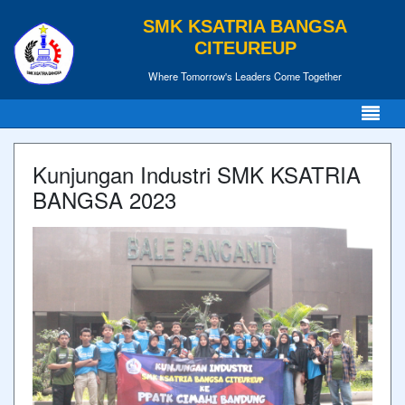
SMK KSATRIA BANGSA
CITEUREUP
Where Tomorrow's Leaders Come Together
Kunjungan Industri SMK KSATRIA
BANGSA 2023