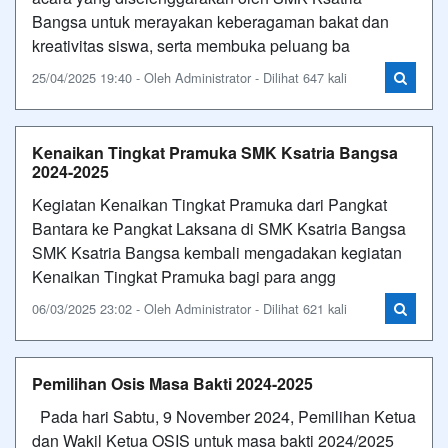
Bangsa untuk merayakan keberagaman bakat dan
kreativitas siswa, serta membuka peluang ba
25/04/2025 19:40 - Oleh Administrator - Dilihat 647 kali
Kenaikan Tingkat Pramuka SMK Ksatria Bangsa
2024-2025
Kegiatan Kenaikan Tingkat Pramuka dari Pangkat
Bantara ke Pangkat Laksana di SMK Ksatria Bangsa
SMK Ksatria Bangsa kembali mengadakan kegiatan
Kenaikan Tingkat Pramuka bagi para angg
06/03/2025 23:02 - Oleh Administrator - Dilihat 621 kali
Pemilihan Osis Masa Bakti 2024-2025
Pada hari Sabtu, 9 November 2024, Pemilihan Ketua
dan Wakil Ketua OSIS untuk masa bakti 2024/2025