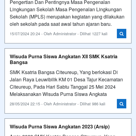
Pengertian Dan Pentingnya Masa Pengenalan
Lingkungan Sekolah Masa Pengenalan Lingkungan
Sekolah (MPLS) merupakan kegiatan yang dilakukan
oleh sekolah pada saat awal tahun ajaran baru.
15/07/2024 20:24 - Oleh Administrator - Dilihat 1227 kali
Wisuda Purna Siswa Angkatan XII SMK Ksatria
Bangsa
SMK Ksatria Bangsa Citeureup, Yang berlokasi Di
Jalan Raya Leuwibilik KM 01 Desa Tajur Kecamatan
Citeureup, Pada Hari Sabtu Tanggal 25 Mei 2024
Melaksanakan Wisuda Purna Siswa Angkata
28/05/2024 22:15 - Oleh Administrator - Dilihat 986 kali
Wisuda Purna Siswa Angkatan 2023 (Arsip)