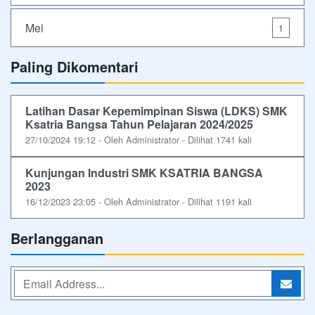
Mei
1
Paling Dikomentari
Latihan Dasar Kepemimpinan Siswa (LDKS) SMK
Ksatria Bangsa Tahun Pelajaran 2024/2025
27/10/2024 19:12 - Oleh Administrator - Dilihat 1741 kali
Kunjungan Industri SMK KSATRIA BANGSA
2023
16/12/2023 23:05 - Oleh Administrator - Dilihat 1191 kali
Berlangganan