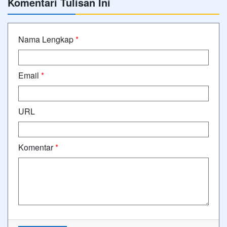
Komentari Tulisan Ini
Nama Lengkap
*
Email
*
URL
Komentar
*