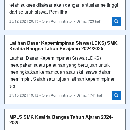
telah sukses dilaksanakan dengan antusiasme tinggi
dari seluruh siswa. Pemiliha
25/12/2024 20:13 - Oleh Administrator - Dilihat 723 kali
Latihan Dasar Kepemimpinan Siswa (LDKS) SMK
Ksatria Bangsa Tahun Pelajaran 2024/2025
Latihan Dasar Kepemimpinan Siswa (LDKS)
merupakan suatu pelatihan yang bertujuan untuk
meningkatkan kemampuan atau skill siswa dalam
memimpin. Salah satu tujuan latihan kepemimpinan
sis
27/10/2024 19:12 - Oleh Administrator - Dilihat 1741 kali
MPLS SMK Ksatria Bangsa Tahun Ajaran 2024-
2025