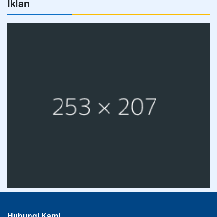
Iklan
Hubungi Kami