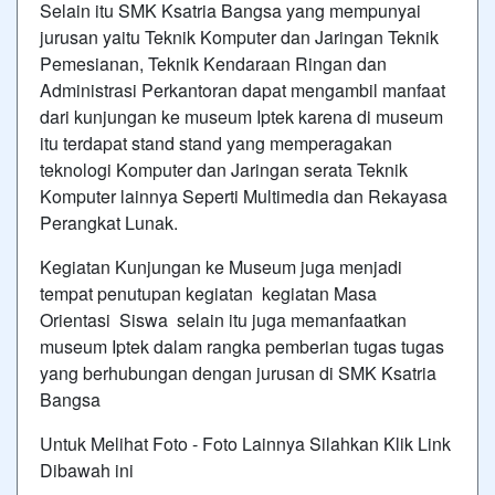
Selain itu SMK Ksatria Bangsa yang mempunyai
jurusan yaitu Teknik Komputer dan Jaringan Teknik
Pemesianan, Teknik Kendaraan Ringan dan
Administrasi Perkantoran dapat mengambil manfaat
dari kunjungan ke museum Iptek karena di museum
itu terdapat stand stand yang memperagakan
teknologi Komputer dan Jaringan serata Teknik
Komputer lainnya Seperti Multimedia dan Rekayasa
Perangkat Lunak.
Kegiatan Kunjungan ke Museum juga menjadi
tempat penutupan kegiatan kegiatan Masa
Orientasi Siswa selain itu juga memanfaatkan
museum Iptek dalam rangka pemberian tugas tugas
yang berhubungan dengan jurusan di SMK Ksatria
Bangsa
Untuk Melihat Foto - Foto Lainnya Silahkan Klik Link
Dibawah ini