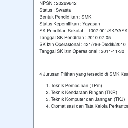
NPSN : 20269642
Status : Swasta
Bentuk Pendidikan : SMK
Status Kepemilikan : Yayasan
SK Pendirian Sekolah : 1007.001/SK/YASK
Tanggal SK Pendirian : 2010-07-05
SK Izin Operasional : 421/786-Disdik/2010
Tanggal SK Izin Operasional : 2011-11-30
4 Jurusan Pilihan yang tersedid di SMK Ksa
Teknik Pemesinan (TPm)
Teknik Kendaraan Ringan (TKR)
Teknik Komputer dan Jaringan (TKJ)
Otomatisasi dan Tata Kelola Perkant