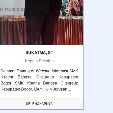
SUKATMA, ST
- Kepala Sekolah -
Selamat Datang di Website Informasi SMK
Ksatria Bangsa Citeureup Kabupaten
Bogor SMK Ksatria Bangsa Citeureup
Kabupaten Bogor, Memiliki 4 Jurusan…
SELENGKAPNYA