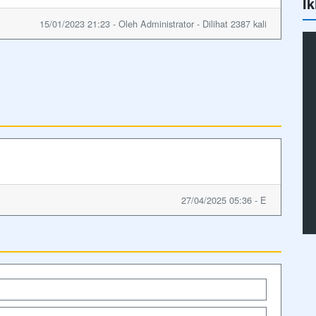
Ik
15/01/2023 21:23 - Oleh Administrator - Dilihat 2387 kali
27/04/2025 05:36 - E