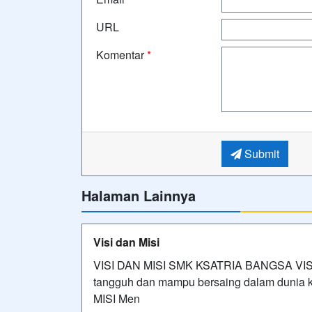
URL
Komentar
*
Submit
Halaman Lainnya
Visi dan Misi
VISI DAN MISI SMK KSATRIA BANGSA VISI 
tangguh dan mampu bersaing dalam dunia
MISI Men