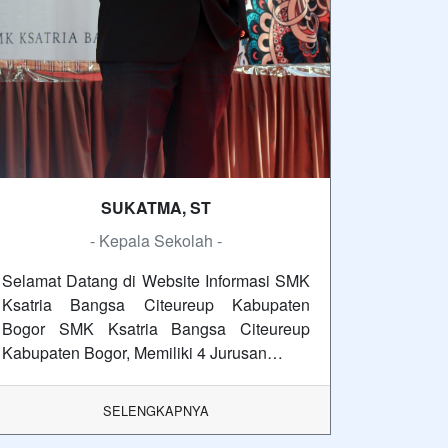
SUKATMA, ST
- Kepala Sekolah -
Selamat Datang di Website Informasi SMK
Ksatria Bangsa Citeureup Kabupaten
Bogor SMK Ksatria Bangsa Citeureup
Kabupaten Bogor, Memiliki 4 Jurusan…
SELENGKAPNYA