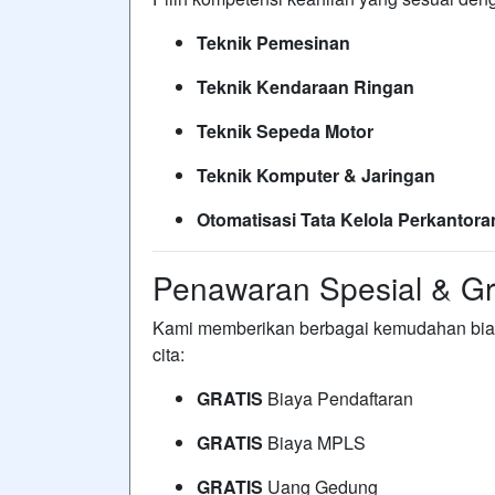
Teknik Pemesinan
Teknik Kendaraan Ringan
Teknik Sepeda Motor
Teknik Komputer & Jaringan
Otomatisasi Tata Kelola Perkantora
Penawaran Spesial & Gra
Kami memberikan berbagai kemudahan bia
cita:
GRATIS
Biaya Pendaftaran
GRATIS
Biaya MPLS
GRATIS
Uang Gedung