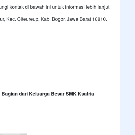
i kontak di bawah ini untuk informasi lebih lanjut:
ajur, Kec. Citeureup, Kab. Bogor, Jawa Barat 16810.
h Bagian dari Keluarga Besar SMK Ksatria