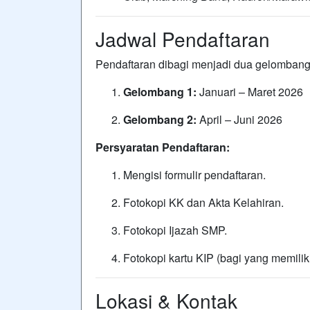
Jadwal Pendaftaran
Pendaftaran dibagi menjadi dua gelombang
Gelombang 1:
Januari – Maret 2026
Gelombang 2:
April – Juni 2026
Persyaratan Pendaftaran:
Mengisi formulir pendaftaran.
Fotokopi KK dan Akta Kelahiran.
Fotokopi Ijazah SMP.
Fotokopi kartu KIP (bagi yang memiliki
Lokasi & Kontak