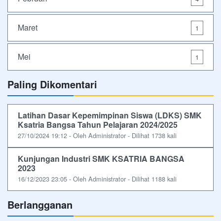
Maret
1
Mei
1
Paling Dikomentari
Latihan Dasar Kepemimpinan Siswa (LDKS) SMK
Ksatria Bangsa Tahun Pelajaran 2024/2025
27/10/2024 19:12 - Oleh Administrator - Dilihat 1738 kali
Kunjungan Industri SMK KSATRIA BANGSA
2023
16/12/2023 23:05 - Oleh Administrator - Dilihat 1188 kali
Berlangganan