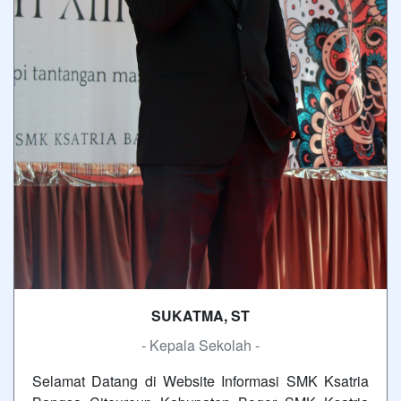
SUKATMA, ST
- Kepala Sekolah -
Selamat Datang di Website Informasi SMK Ksatria