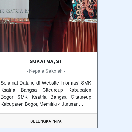
SUKATMA, ST
- Kepala Sekolah -
Selamat Datang di Website Informasi SMK
Ksatria Bangsa Citeureup Kabupaten
Bogor SMK Ksatria Bangsa Citeureup
Kabupaten Bogor, Memiliki 4 Jurusan…
SELENGKAPNYA