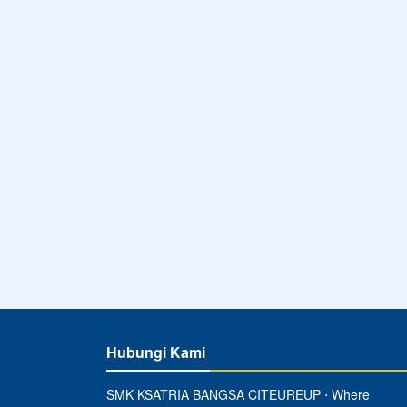
Hubungi Kami
SMK KSATRIA BANGSA CITEUREUP ⋅ Where