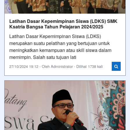
Latihan Dasar Kepemimpinan Siswa (LDKS) SMK
Ksatria Bangsa Tahun Pelajaran 2024/2025
Latihan Dasar Kepemimpinan Siswa (LDKS)
merupakan suatu pelatihan yang bertujuan untuk
meningkatkan kemampuan atau skill siswa dalam
memimpin. Salah satu tujuan lati
27/10/2024 19:12 - Oleh Administrator - Dilihat 1738 kali