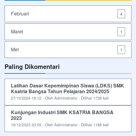
Februari
4
Maret
1
Mei
1
Paling Dikomentari
Latihan Dasar Kepemimpinan Siswa (LDKS) SMK
Ksatria Bangsa Tahun Pelajaran 2024/2025
27/10/2024 19:12 - Oleh Administrator - Dilihat 1738 kali
Kunjungan Industri SMK KSATRIA BANGSA
2023
16/12/2023 23:05 - Oleh Administrator - Dilihat 1188 kali