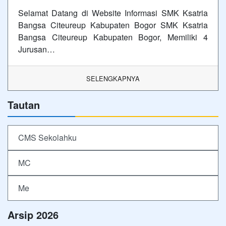
Selamat Datang di Website Informasi SMK Ksatria
Bangsa Citeureup Kabupaten Bogor SMK Ksatria
Bangsa Citeureup Kabupaten Bogor, Memiliki 4
Jurusan…
SELENGKAPNYA
Tautan
CMS Sekolahku
MC
Me
Arsip 2026