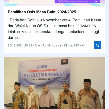
Pemilihan Osis Masa Bakti 2024-2025
Pada hari Sabtu, 9 November 2024, Pemilihan Ketua
dan Wakil Ketua OSIS untuk masa bakti 2024/2025
telah sukses dilaksanakan dengan antusiasme tinggi
dari sel
25/12/2024 20:13 - Oleh Administrator - Dilihat 723 kali