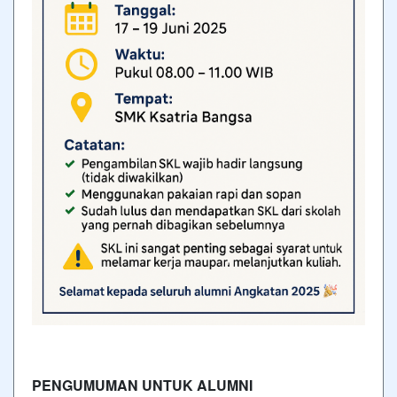
PENGUMUMAN UNTUK ALUMNI