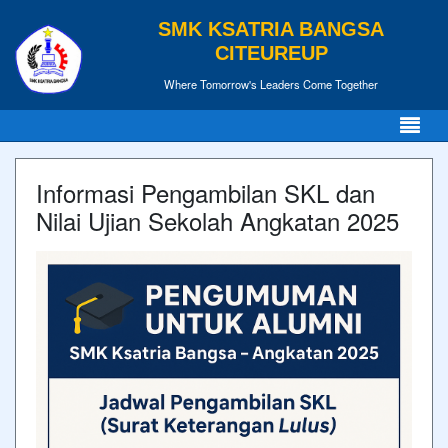
SMK KSATRIA BANGSA
CITEUREUP
Where Tomorrow's Leaders Come Together
Informasi Pengambilan SKL dan
Nilai Ujian Sekolah Angkatan 2025