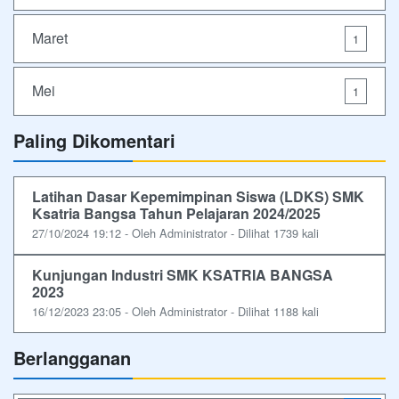
Maret
1
Mei
1
Paling Dikomentari
Latihan Dasar Kepemimpinan Siswa (LDKS) SMK
Ksatria Bangsa Tahun Pelajaran 2024/2025
27/10/2024 19:12 - Oleh Administrator - Dilihat 1739 kali
Kunjungan Industri SMK KSATRIA BANGSA
2023
16/12/2023 23:05 - Oleh Administrator - Dilihat 1188 kali
Berlangganan