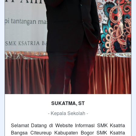
SUKATMA, ST
- Kepala Sekolah -
Selamat Datang di Website Informasi SMK Ksatria
Bangsa Citeureup Kabupaten Bogor SMK Ksatria