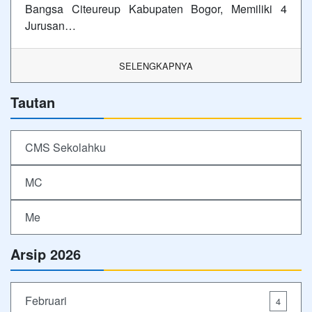
Bangsa Citeureup Kabupaten Bogor, Memiliki 4
Jurusan…
SELENGKAPNYA
Tautan
CMS Sekolahku
MC
Me
Arsip 2026
Februari
4